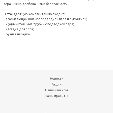
ограничено требованиями безопасности.
В стандартную комплектацию входит:
- всасывающий шланг с подводкой пара и рукояткой;
- 2 удлинительные трубки с подводкой пара;
- насадка для пола;
- ручная насадка.
Новости
Акции
Наши клиенты
Наши проекты