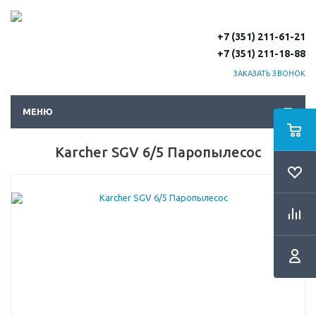
+7 (351) 211-61-21
+7 (351) 211-18-88
ЗАКАЗАТЬ ЗВОНОК
МЕНЮ
Karcher SGV 6/5 Паропылесоc