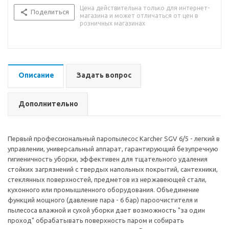
Цена действительна только для интернет-
Поделиться
магазина и может отличаться от цен в
розничных магазинах
Описание
Задать вопрос
Дополнительно
Первый профессиональный паропылесос Karcher SGV 6/5 - легкий в
управлении, универсальный аппарат, гарантирующий безупречную
гигиеничность уборки, эффективен для тщательного удаления
стойких загрязнений с твердых напольных покрытий, сантехники,
стеклянных поверхностей, предметов из нержавеющей стали,
кухонного или промышленного оборудования. Объединение
функций мощного (давление пара - 6 бар) пароочистителя и
пылесоса влажной и сухой уборки дает возможность "за один
проход" обрабатывать поверхность паром и собирать