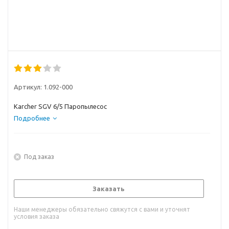
Артикул:
1.092-000
Karcher SGV 6/5 Паропылесоc
Подробнее
Под заказ
Заказать
Наши менеджеры обязательно свяжутся с вами и уточнят
условия заказа